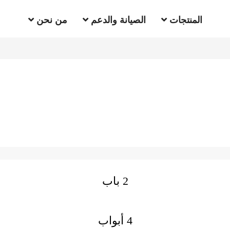
المنتجات
الصيانة والدعم
من نحن
2 باب
4 أبواب