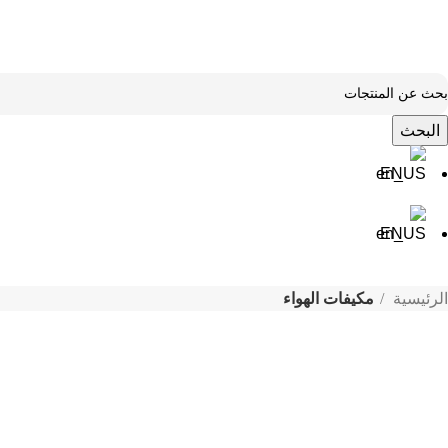
البحث
EN
EN
الرئيسية
مكيفات الهواء