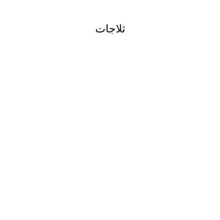
ثلاجات