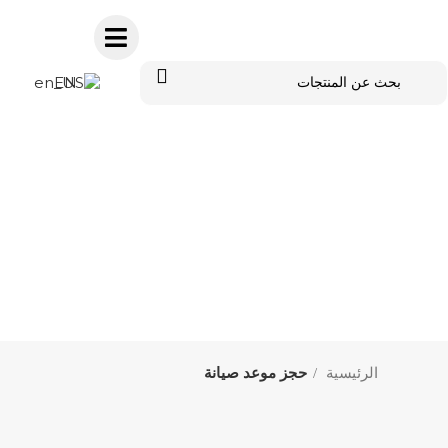
EN
الرئيسية
حجز موعد صيانة