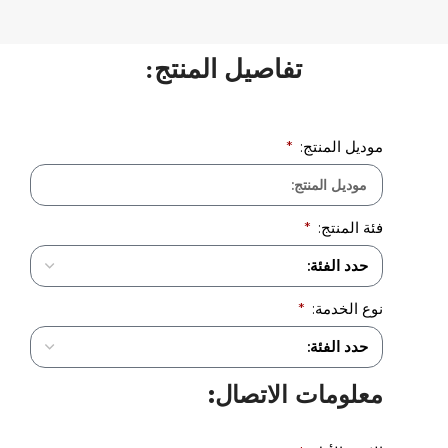
تفاصيل المنتج:
موديل المنتج:
فئة المنتج:
نوع الخدمة:
معلومات الاتصال: