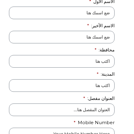
الاسم الأول
الاسم الأخير:
محافظة:
المدينة:
العنوان مفصل:
Mobile Number